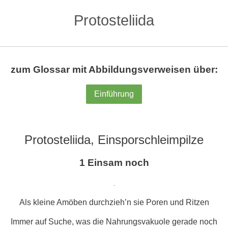
Protosteliida
zum Glossar mit Abbildungsverweisen über:
Einführung
Protosteliida, Einsporschleimpilze
1 Einsam noch
.
Als kleine Amöben durchzieh’n sie Poren und Ritzen
Immer auf Suche, was die Nahrungsvakuole gerade noch