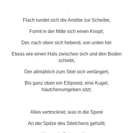
.
Flach rundet sich die Amöbe zur Scheibe,
Formt in der Mitte sich einen Knopf,
Der, nach oben sich hebend, von unten her
Etwas wie einen Hals zwischen sich und den Boden
schiebt,
Der allmählich zum Stiel sich verlängert,
Bis ganz oben ein Ellipsoid, eine Kugel,
häutchenumgeben sitzt.
.
Alles vertrocknet, was in die Spore
An der Spitze des Stielchens gehüllt;