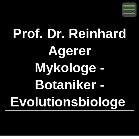
Prof. Dr. Reinhard
Agerer
Mykologe -
Botaniker -
Evolutionsbiologe