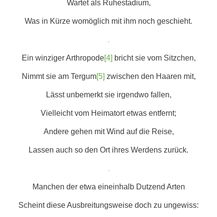
Wartet als Ruhestadium,
Was in Kürze womöglich mit ihm noch geschieht.
.
Ein winziger Arthropode
[4]
bricht sie vom Sitzchen,
Nimmt sie am Tergum
[5]
zwischen den Haaren mit,
Lässt unbemerkt sie irgendwo fallen,
Vielleicht vom Heimatort etwas entfernt;
Andere gehen mit Wind auf die Reise,
Lassen auch so den Ort ihres Werdens zurück.
.
Manchen der etwa eineinhalb Dutzend Arten
Scheint diese Ausbreitungsweise doch zu ungewiss: