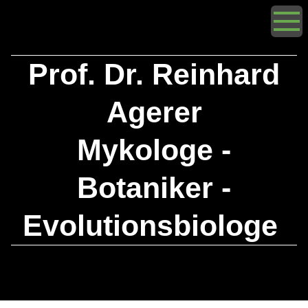
Prof. Dr. Reinhard
Agerer
Mykologe -
Botaniker -
Evolutionsbiologe