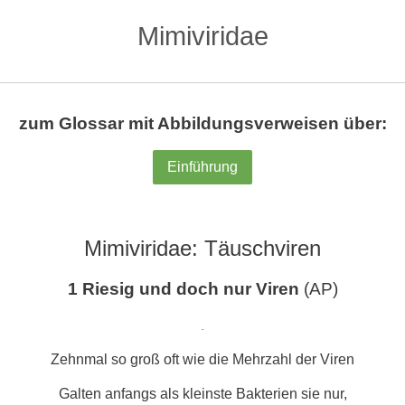
Mimiviridae
zum Glossar mit Abbildungsverweisen über:
Einführung
Mimiviridae: Täuschviren
1 Riesig und doch nur Viren
(AP)
.
Zehnmal so groß oft wie die Mehrzahl der Viren
Galten anfangs als kleinste Bakterien sie nur,