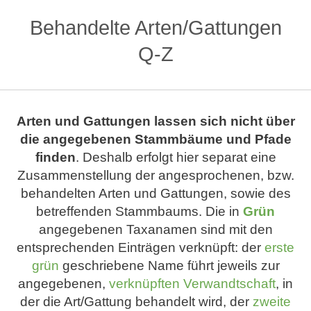
Behandelte Arten/Gattungen
Q-Z
Arten und Gattungen lassen sich nicht über
die angegebenen Stammbäume und Pfade
finden
. Deshalb erfolgt hier separat eine
Zusammenstellung der angesprochenen, bzw.
behandelten Arten und Gattungen, sowie des
betreffenden Stammbaums. Die in
Grün
angegebenen Taxanamen sind mit den
entsprechenden Einträgen verknüpft: der
erste
grün
geschriebene Name führt jeweils zur
angegebenen,
verknüpften Verwandtschaft
, in
der die Art/Gattung behandelt wird, der
zweite