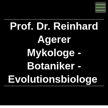
Prof. Dr. Reinhard
Agerer
Mykologe -
Botaniker -
Evolutionsbiologe