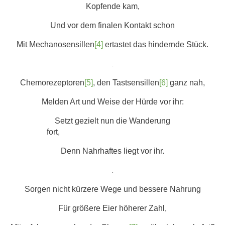
Kopfende kam,
Und vor dem finalen Kontakt schon
Mit Mechanosensillen
[4]
ertastet das hindernde Stück.
.
Chemorezeptoren
[5]
, den Tastsensillen
[6]
ganz nah,
Melden Art und Weise der Hürde vor ihr:
Setzt gezielt nun die Wanderung
fort,
Denn Nahrhaftes liegt vor ihr.
.
Sorgen nicht kürzere Wege und bessere Nahrung
Für größere Eier höherer Zahl,