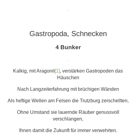
.
Gastropoda, Schnecken
4 Bunker
.
Kalkig, mit Aragonit
[1]
, verstärken Gastropoden das
Häuschen
Nach Langzeiterfahrung mit brüchigen Wänden
Als heftige Wellen am Felsen die Trutzburg zerschellten,
Ohne Umstand sie lauernde Räuber genussvoll
verschlangen,
Ihnen damit die Zukunft für immer verwehrten.