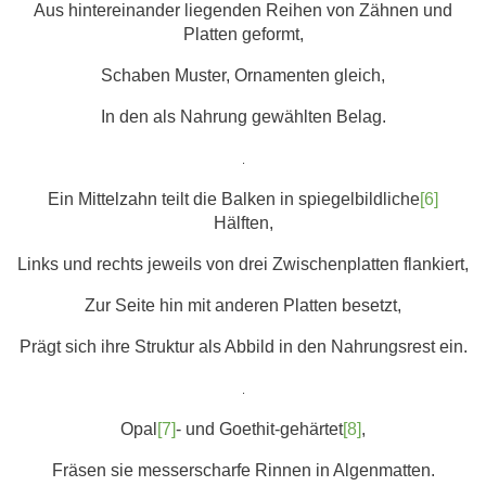
Aus hintereinander liegenden Reihen von Zähnen und
Platten geformt,
Schaben Muster, Ornamenten gleich,
In den als Nahrung gewählten Belag.
.
Ein Mittelzahn teilt die Balken in spiegelbildliche
[6]
Hälften,
Links und rechts jeweils von drei Zwischenplatten flankiert,
Zur Seite hin mit anderen Platten besetzt,
Prägt sich ihre Struktur als Abbild in den Nahrungsrest ein.
.
Opal
[7]
- und Goethit-gehärtet
[8]
,
Fräsen sie messerscharfe Rinnen in Algenmatten.