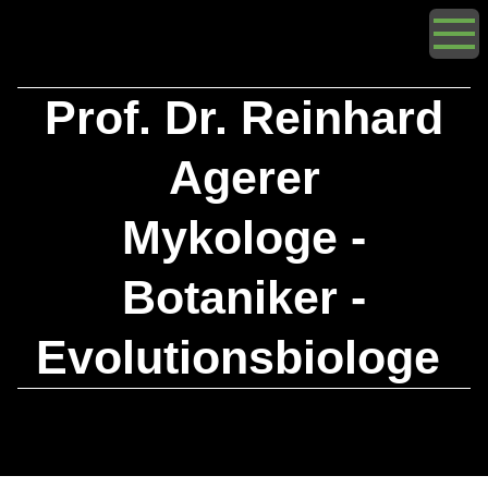
Prof. Dr. Reinhard
Agerer
Mykologe -
Botaniker -
Evolutionsbiologe