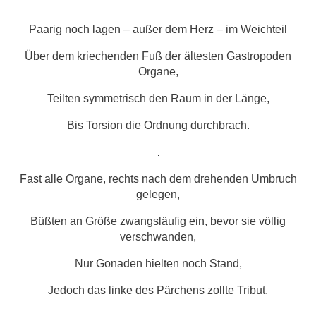
.
Paarig noch lagen – außer dem Herz – im Weichteil
Über dem kriechenden Fuß der ältesten Gastropoden
Organe,
Teilten symmetrisch den Raum in der Länge,
Bis Torsion die Ordnung durchbrach.
.
Fast alle Organe, rechts nach dem drehenden Umbruch
gelegen,
Büßten an Größe zwangsläufig ein, bevor sie völlig
verschwanden,
Nur Gonaden hielten noch Stand,
Jedoch das linke des Pärchens zollte Tribut.