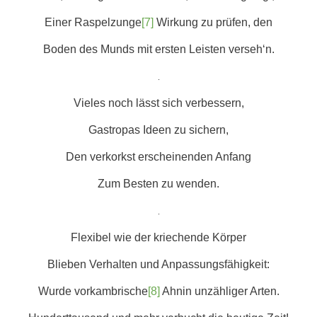
Einer Raspelzunge
[7]
Wirkung zu prüfen, den
Boden des Munds mit ersten Leisten verseh‘n.
.
Vieles noch lässt sich verbessern,
Gastropas Ideen zu sichern,
Den verkorkst erscheinenden Anfang
Zum Besten zu wenden.
.
Flexibel wie der kriechende Körper
Blieben Verhalten und Anpassungsfähigkeit:
Wurde vorkambrische
[8]
Ahnin unzähliger Arten.