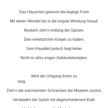
.
Das Häuschen gewinnt die keglige Form
Mit steiler Wendel bis in die engste Windung hinauf.
Muskeln zieh‘n entlang der Spirale,
Den verletzlichen Körper zu halten;
Sein Hauptteil jedoch liegt lieber
Nicht im allzu engen Gebäudekomplex.
.
Wird der Umgang ihnen zu
lang,
Zieh‘n die wachsenden Schnecken die Muskeln zurück,
Verstopfen die Spitze mit abgeschiedenem Kalk: