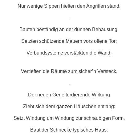
Nur wenige Sippen hielten den Angriffen stand.
.
Bauten beständig an der dünnen Behausung,
Setzten schützende Mauern vors offene Tor;
Verbundsysteme verstärkten die Wand,
Vertieften die Räume zum sicher’n Versteck.
.
Der neuen Gene tordierende Wirkung
Zieht sich dem ganzen Häuschen entlang:
Setzt Windung um Windung zur schraubigen Form,
Baut der Schnecke typisches Haus.