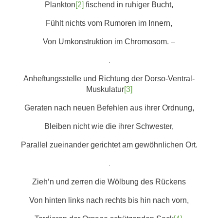
Plankton
[2]
fischend in ruhiger Bucht,
Fühlt nichts vom Rumoren im Innern,
Von Umkonstruktion im Chromosom. –
.
Anheftungsstelle und Richtung der Dorso-Ventral-
Muskulatur
[3]
Geraten nach neuen Befehlen aus ihrer Ordnung,
Bleiben nicht wie die ihrer Schwester,
Parallel zueinander gerichtet am gewöhnlichen Ort.
.
Zieh‘n und zerren die Wölbung des Rückens
Von hinten links nach rechts bis hin nach vorn,