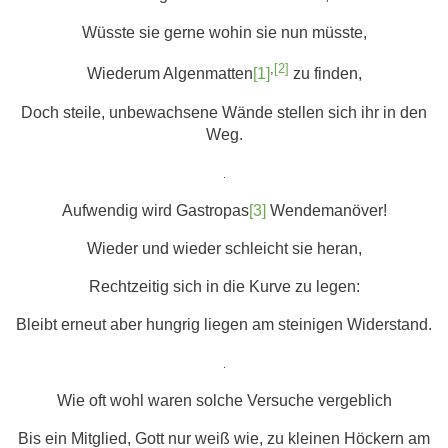
Wüsste sie gerne wohin sie nun müsste,
,
[2]
Wiederum Algenmatten
[1]
zu finden,
Doch steile, unbewachsene Wände stellen sich ihr in den
Weg.
.
Aufwendig wird Gastropas
[3]
Wendemanöver!
Wieder und wieder schleicht sie heran,
Rechtzeitig sich in die Kurve zu legen:
Bleibt erneut aber hungrig liegen am steinigen Widerstand.
.
Wie oft wohl waren solche Versuche vergeblich
Bis ein Mitglied, Gott nur weiß wie, zu kleinen Höckern am