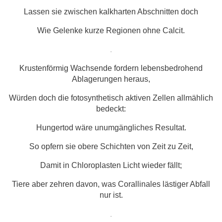
Lassen sie zwischen kalkharten Abschnitten doch
Wie Gelenke kurze Regionen ohne Calcit.
.
Krustenförmig Wachsende fordern lebensbedrohend
Ablagerungen heraus,
Würden doch die fotosynthetisch aktiven Zellen allmählich
bedeckt:
Hungertod wäre unumgängliches Resultat.
So opfern sie obere Schichten von Zeit zu Zeit,
Damit in Chloroplasten Licht wieder fällt;
Tiere aber zehren davon, was Corallinales lästiger Abfall
nur ist.
.