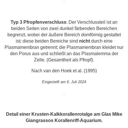
.
Typ 3 Pfropfenverschluss
: Der Verschlussteil ist an
beiden Seiten von zwei dunkel färbenden Bereichen
begrenzt, wobei der äußere Bereich domförmig gestaltet
ist; diese beiden Bereiche sind
nicht
durch eine
Plasmamembran getrennt; die Plasmamembran kleidet nur
den Porus aus und schließt an das Plasmalemma der
Zelle. (Gesamtheit als Pfropf).
Nach van den Hoek et al. (1995)
Eingestellt am 6. Juli 2024
.
Detail einer Krusten-Kalkkorallenrotalge am Glas Mike
Giangrassos Korallenriff-Aquarium.