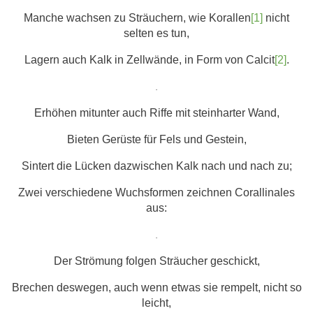
Manche wachsen zu Sträuchern, wie Korallen
[1]
nicht
selten es tun,
Lagern auch Kalk in Zellwände, in Form von Calcit
[2]
.
.
Erhöhen mitunter auch Riffe mit steinharter Wand,
Bieten Gerüste für Fels und Gestein,
Sintert die Lücken dazwischen Kalk nach und nach zu;
Zwei verschiedene Wuchsformen zeichnen Corallinales
aus:
.
Der Strömung folgen Sträucher geschickt,
Brechen deswegen, auch wenn etwas sie rempelt, nicht so
leicht,