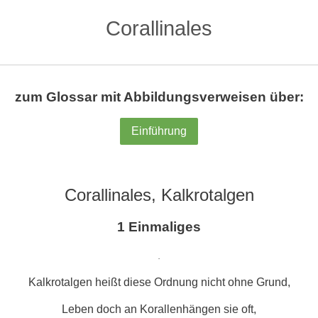
Corallinales
zum Glossar mit Abbildungsverweisen über:
Einführung
Corallinales, Kalkrotalgen
1 Einmaliges
.
Kalkrotalgen heißt diese Ordnung nicht ohne Grund,
Leben doch an Korallenhängen sie oft,