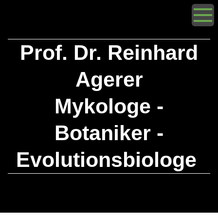
Prof. Dr. Reinhard
Agerer
Mykologe -
Botaniker -
Evolutionsbiologe