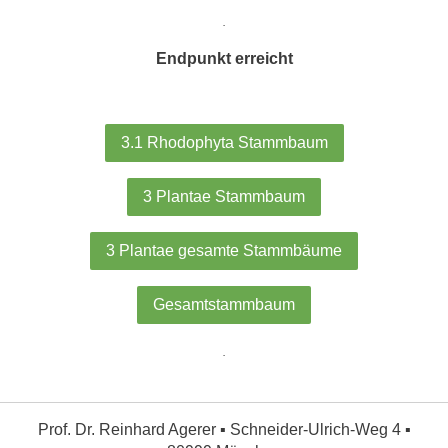
.
Endpunkt erreicht
3.1 Rhodophyta Stammbaum
3 Plantae Stammbaum
3 Plantae gesamte Stammbäume
Gesamtstammbaum
.
Prof. Dr. Reinhard Agerer ▪ Schneider-Ulrich-Weg 4 ▪