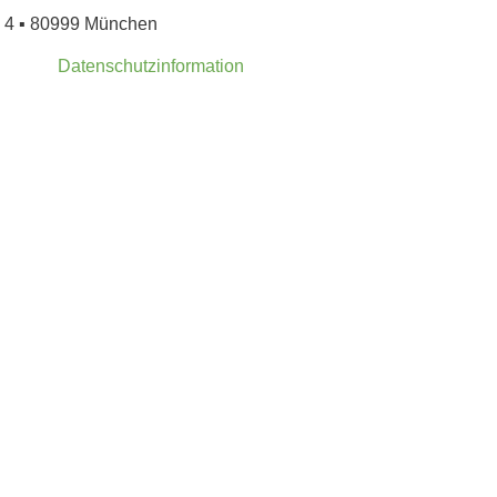
eg 4 ▪ 80999 München
Datenschutzinformation