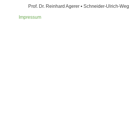
Prof. Dr. Reinhard Agerer ▪ Schneider-Ulrich-W
Impressum