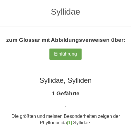
Syllidae
zum Glossar mit Abbildungsverweisen über:
Einführung
Syllidae, Sylliden
1 Gefährte
.
Die größten und meisten Besonderheiten zeigen der
Phyllodocida
[1]
Syllidae: