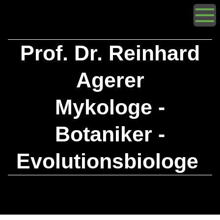
Prof. Dr. Reinhard
Agerer
Mykologe -
Botaniker -
Evolutionsbiologe