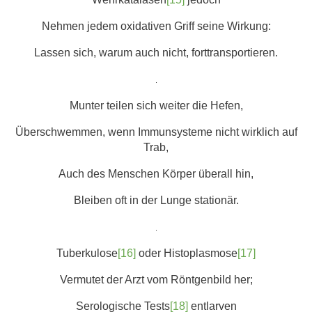
Nehmen jedem oxidativen Griff seine Wirkung:
Lassen sich, warum auch nicht, forttransportieren.
.
Munter teilen sich weiter die Hefen,
Überschwemmen, wenn Immunsysteme nicht wirklich auf
Trab,
Auch des Menschen Körper überall hin,
Bleiben oft in der Lunge stationär.
.
Tuberkulose
[16]
oder Histoplasmose
[17]
Vermutet der Arzt vom Röntgenbild her;
Serologische Tests
[18]
entlarven