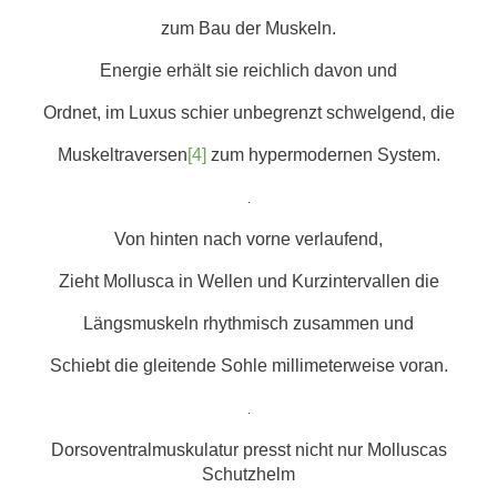
zum Bau der Muskeln.
Energie erhält sie reichlich davon und
Ordnet, im Luxus schier unbegrenzt schwelgend, die
Muskeltraversen
[4]
zum hypermodernen System.
.
Von hinten nach vorne verlaufend,
Zieht Mollusca in Wellen und Kurzintervallen die
Längsmuskeln rhythmisch zusammen und
Schiebt die gleitende Sohle millimeterweise voran.
.
Dorsoventralmuskulatur presst nicht nur Molluscas
Schutzhelm