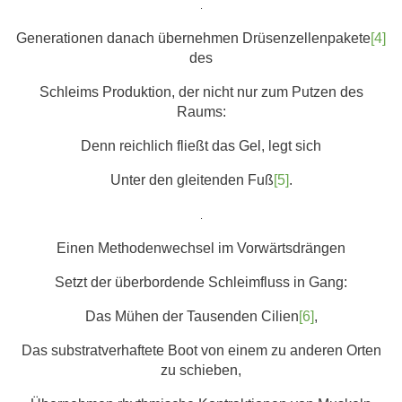
.
Generationen danach übernehmen Drüsenzellenpakete
[4]
des
Schleims Produktion, der nicht nur zum Putzen des
Raums:
Denn reichlich fließt das Gel, legt sich
Unter den gleitenden Fuß
[5]
.
.
Einen Methodenwechsel im Vorwärtsdrängen
Setzt der überbordende Schleimfluss in Gang:
Das Mühen der Tausenden Cilien
[6]
,
Das substratverhaftete Boot von einem zu anderen Orten
zu schieben,