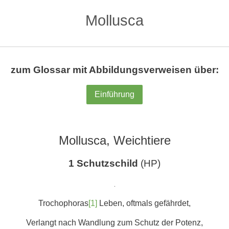
Mollusca
zum Glossar mit Abbildungsverweisen über:
Einführung
Mollusca, Weichtiere
1 Schutzschild
(HP)
.
Trochophoras
[1]
Leben, oftmals gefährdet,
Verlangt nach Wandlung zum Schutz der Potenz,