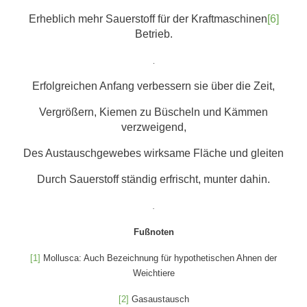
Erheblich mehr Sauerstoff für der Kraftmaschinen
[6]
Betrieb.
.
Erfolgreichen Anfang verbessern sie über die Zeit,
Vergrößern, Kiemen zu Büscheln und Kämmen
verzweigend,
Des Austauschgewebes wirksame Fläche und gleiten
Durch Sauerstoff ständig erfrischt, munter dahin.
.
Fußnoten
[1]
Mollusca: Auch Bezeichnung für hypothetischen Ahnen der
Weichtiere
[2]
Gasaustausch