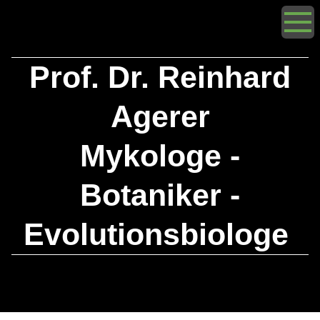
Prof. Dr. Reinhard
Agerer
Mykologe -
Botaniker -
Evolutionsbiologe