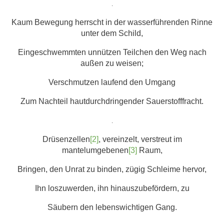
.
Kaum Bewegung herrscht in der wasserführenden Rinne
unter dem Schild,
Eingeschwemmten unnützen Teilchen den Weg nach
außen zu weisen;
Verschmutzen laufend den Umgang
Zum Nachteil hautdurchdringender Sauerstofffracht.
.
Drüsenzellen
[2]
, vereinzelt, verstreut im
mantelumgebenen
[3]
Raum,
Bringen, den Unrat zu binden, zügig Schleime hervor,
Ihn loszuwerden, ihn hinauszubefördern, zu
Säubern den lebenswichtigen Gang.