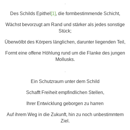
.
Des Schilds Epithel
[1]
, die formbestimmende Schicht,
Wächst bevorzugt am Rand und stärker als jedes sonstige
Stück;
Überwölbt des Körpers länglichen, darunter liegenden Teil,
Formt eine offene Höhlung rund um die Flanke des jungen
Mollusks.
.
Ein Schutzraum unter dem Schild
Schafft Freiheit empfindlichen Stellen,
Ihrer Entwicklung geborgen zu harren
Auf ihrem Weg in die Zukunft, hin zu noch unbestimmtem
Ziel.