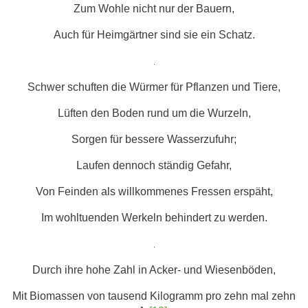
Zum Wohle nicht nur der Bauern,
Auch für Heimgärtner sind sie ein Schatz.
.
Schwer schuften die Würmer für Pflanzen und Tiere,
Lüften den Boden rund um die Wurzeln,
Sorgen für bessere Wasserzufuhr;
Laufen dennoch ständig Gefahr,
Von Feinden als willkommenes Fressen erspäht,
Im wohltuenden Werkeln behindert zu werden.
.
Durch ihre hohe Zahl in Acker- und Wiesenböden,
Mit Biomassen von tausend Kilogramm pro zehn mal zehn