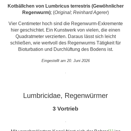
Kotbällchen von Lumbricus terrestris (Gewöhnlicher
Regenwurm)
; (
Original; Reinhard Agerer
)
Vier Centimeter hoch sind die Regenwurm-Exkremente
hier geschichtet. Ein Kunstwerk von vielen, die einen
Quadratmeter verzierten. Daraus lässt sich leicht
schließen, wie wertvoll des Regenwurms Tätigkeit für
Bioturbation und Durchlüftung des Bodens ist.
Eingestellt am 20. Juni 2026
.
Lumbricidae, Regenwürmer
3 Vortrieb
.