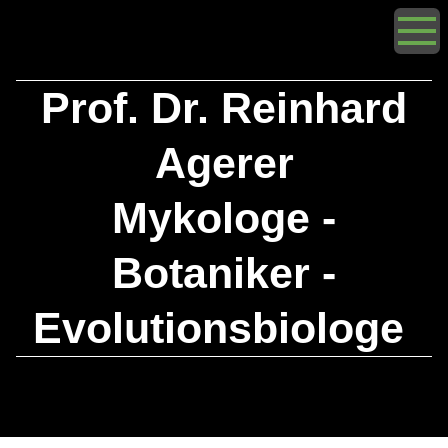
Prof. Dr. Reinhard
Agerer
Mykologe -
Botaniker -
Evolutionsbiologe