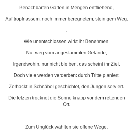
Benachbarten Gärten in Mengen entfliehend,
Auf tropfnassem, noch immer beregnetem, steinigem Weg.
.
Wie unentschlossen wirkt ihr Benehmen.
Nur weg vom angestammten Gelände,
Irgendwohin, nur nicht bleiben, das scheint ihr Ziel.
Doch viele werden verderben: durch Tritte planiert,
Zerhackt in Schnäbel geschichtet, den Jungen serviert.
Die letzten trocknet die Sonne knapp vor dem rettenden
Ort.
.
Zum Unglück wählten sie offene Wege,