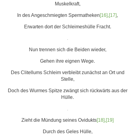
Muskelkraft,
In des Angeschmiegten Spermatheken
[16],[17]
,
Erwarten dort der Schleimeshülle Fracht.
.
Nun trennen sich die Beiden wieder,
Gehen ihre eignen Wege.
Des Clitellums Schleim verbleibt zunächst an Ort und
Stelle,
Doch des Wurmes Spitze zwängt sich rückwärts aus der
Hülle.
.
Zieht die Mündung seines Ovidukts
[18],[19]
Durch des Geles Hülle,