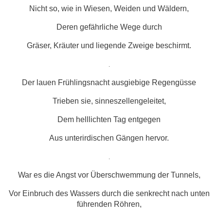
Nicht so, wie in Wiesen, Weiden und Wäldern,
Deren gefährliche Wege durch
Gräser, Kräuter und liegende Zweige beschirmt.
.
Der lauen Frühlingsnacht ausgiebige Regengüsse
Trieben sie, sinneszellengeleitet,
Dem helllichten Tag entgegen
Aus unterirdischen Gängen hervor.
.
War es die Angst vor Überschwemmung der Tunnels,
Vor Einbruch des Wassers durch die senkrecht nach unten
führenden Röhren,