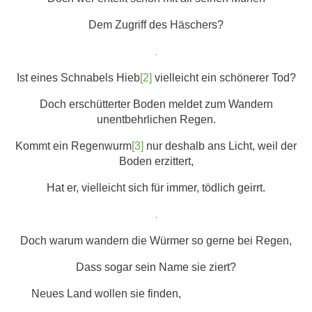
Dem Zugriff des Häschers?
.
Ist eines Schnabels Hieb
[2]
vielleicht ein schönerer Tod?
Doch erschütterter Boden meldet zum Wandern
unentbehrlichen Regen.
Kommt ein Regenwurm
[3]
nur deshalb ans Licht, weil der
Boden erzittert,
Hat er, vielleicht sich für immer, tödlich geirrt.
.
Doch warum wandern die Würmer so gerne bei Regen,
Dass sogar sein Name sie ziert?
Neues Land wollen sie finden,