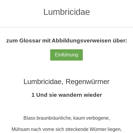
Lumbricidae
zum Glossar mit Abbildungsverweisen über:
Einführung
Lumbricidae, Regenwürmer
1 Und sie wandern wieder
.
Blass braunbräunliche, kaum verbogene,
Mühsam nach vorne sich streckende Würmer liegen,