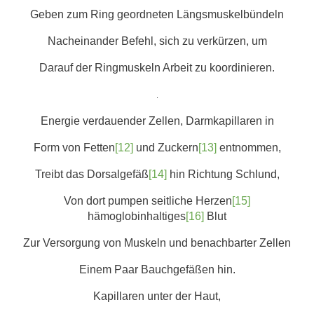
Geben zum Ring geordneten Längsmuskelbündeln
Nacheinander Befehl, sich zu verkürzen, um
Darauf der Ringmuskeln Arbeit zu koordinieren.
.
Energie verdauender Zellen, Darmkapillaren in
Form von Fetten
[12]
und Zuckern
[13]
entnommen,
Treibt das Dorsalgefäß
[14]
hin Richtung Schlund,
Von dort pumpen seitliche Herzen
[15]
hämoglobinhaltiges
[16]
Blut
Zur Versorgung von Muskeln und benachbarter Zellen
Einem Paar Bauchgefäßen hin.
Kapillaren unter der Haut,