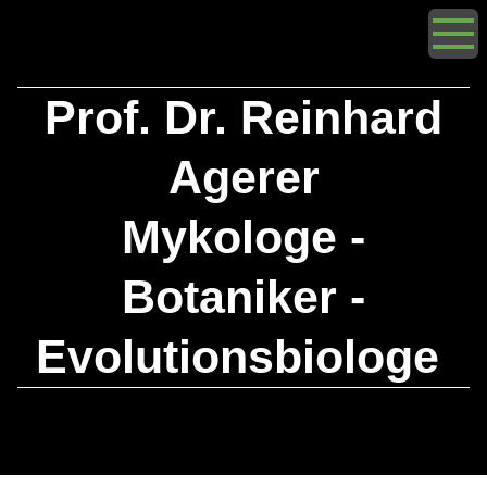
Prof. Dr. Reinhard
Agerer
Mykologe -
Botaniker -
Evolutionsbiologe