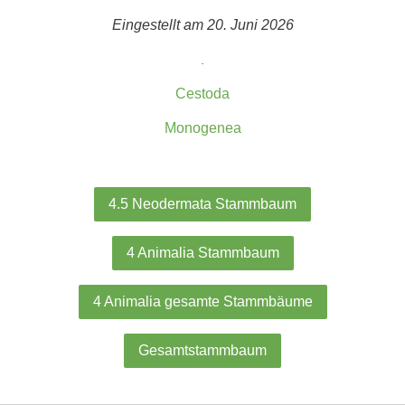
Eingestellt am 20. Juni 2026
.
Cestoda
Monogenea
4.5 Neodermata Stammbaum
4 Animalia Stammbaum
4 Animalia gesamte Stammbäume
Gesamtstammbaum