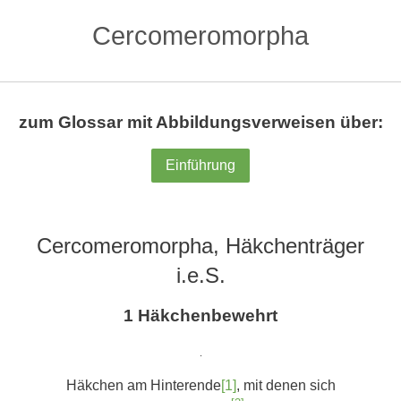
Cercomeromorpha
zum Glossar mit Abbildungsverweisen über:
Einführung
Cercomeromorpha, Häkchenträger
i.e.S.
1 Häkchenbewehrt
.
Häkchen am Hinterende
[1]
, mit denen sich