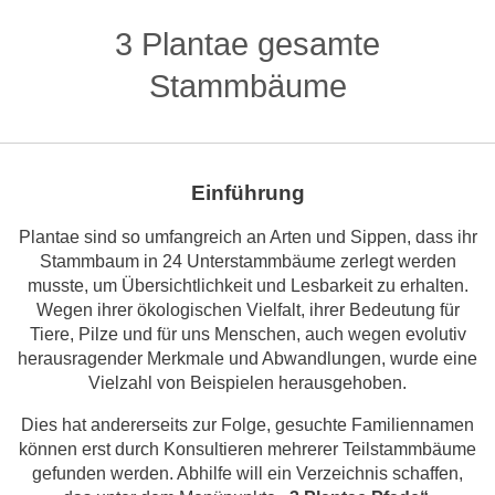
3 Plantae gesamte
Stammbäume
Einführung
Plantae sind so umfangreich an Arten und Sippen, dass ihr
Stammbaum in 24 Unterstammbäume zerlegt werden
musste, um Übersichtlichkeit und Lesbarkeit zu erhalten.
Wegen ihrer ökologischen Vielfalt, ihrer Bedeutung für
Tiere, Pilze und für uns Menschen, auch wegen evolutiv
herausragender Merkmale und Abwandlungen, wurde eine
Vielzahl von Beispielen herausgehoben.
Dies hat andererseits zur Folge, gesuchte Familiennamen
können erst durch Konsultieren mehrerer Teilstammbäume
gefunden werden. Abhilfe will ein Verzeichnis schaffen,