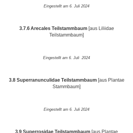
Eingestellt am 6. Juli 2024
3.7.6 Arecales
Teilstammbaum
[aus Liliidae
Teilstammbaum]
Eingestellt am 6. Juli 2024
3.8 Superranunculidae
Teilstammbaum
[aus Plantae
Stammbaum]
Eingestellt am 6. Juli 2024
3.9 Superrosidae
Teilstammbaum
[aus Plantae