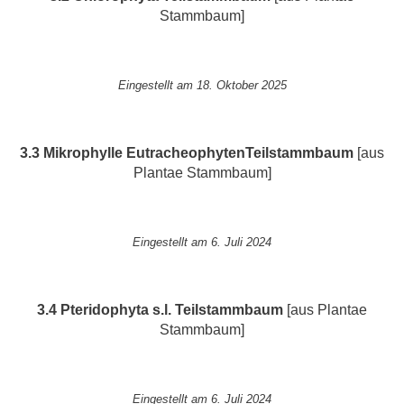
Stammbaum]
Eingestellt am 18. Oktober 2025
3.3 Mikrophylle Eutracheophyten
Teilstammbaum
[aus
Plantae Stammbaum]
Eingestellt am 6. Juli 2024
3.4 Pteridophyta s.l.
Teilstammbaum
[aus Plantae
Stammbaum]
Eingestellt am 6. Juli 2024