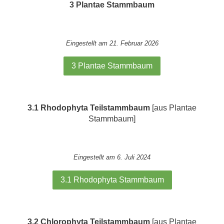
3 Plantae Stammbaum
Eingestellt am 21. Februar 2026
3 Plantae Stammbaum
3.1 Rhodophyta Teilstammbaum
[aus Plantae
Stammbaum]
Eingestellt am 6. Juli 2024
3.1 Rhodophyta Stammbaum
3.2 Chlorophyta Teilstammbaum
[aus Plantae