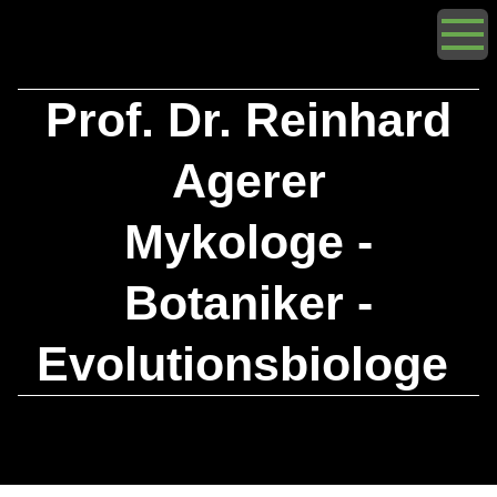
Prof. Dr. Reinhard
Agerer
Mykologe -
Botaniker -
Evolutionsbiologe