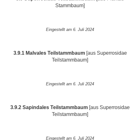
Stammbaum]
Eingestellt am 6. Juli 2024
3.9.1 Malvales
Teilstammbaum
[aus Superrosidae
Teilstammbaum]
Eingestellt am 6. Juli 2024
3.9.2 Sapindales
Teilstammbaum
[aus Superrosidae
Teilstammbaum]
Eingestellt am 6. Juli 2024