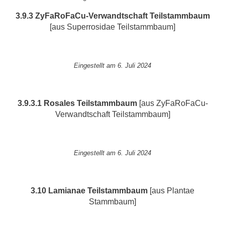
3.9.3 ZyFaRoFaCu-Verwandtschaft
Teilstammbaum
[aus Superrosidae Teilstammbaum]
Eingestellt am 6. Juli 2024
3.9.3.1 Rosales
Teilstammbaum
[aus ZyFaRoFaCu-
Verwandtschaft Teilstammbaum]
Eingestellt am 6. Juli 2024
3.10 Lamianae
Teilstammbaum
[aus Plantae
Stammbaum]