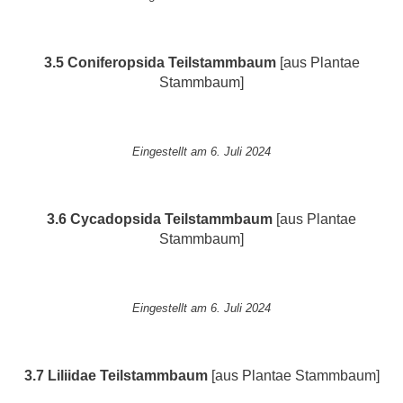
3.5 Coniferopsida
Teilstammbaum
[aus Plantae
Stammbaum]
Eingestellt am 6. Juli 2024
3.6 Cycadopsida Teilstammbaum
[aus Plantae
Stammbaum]
Eingestellt am 6. Juli 2024
3.7 Liliidae
Teilstammbaum
[aus Plantae Stammbaum]