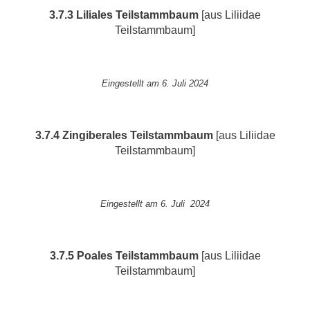
3.7.3 Liliales
Teilstammbaum
[aus Liliidae
Teilstammbaum]
Eingestellt am 6. Juli 2024
3.7.4 Zingiberales
Teilstammbaum
[aus Liliidae
Teilstammbaum]
Eingestellt am 6. Juli 2024
3.7.5 Poales
Teilstammbaum
[aus Liliidae
Teilstammbaum]