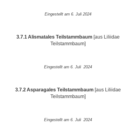
Eingestellt am 6. Juli 2024
3.7.1 Alismatales
Teilstammbaum
[aus Liliidae
Teilstammbaum]
Eingestellt am 6. Juli 2024
3.7.2 Asparagales
Teilstammbaum
[aus Liliidae
Teilstammbaum]
Eingestellt am 6. Juli 2024