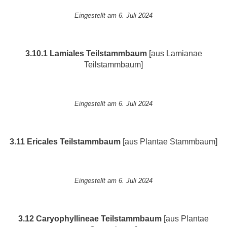
Eingestellt am 6. Juli 2024
3.10.1 Lamiales
Teilstammbaum
[aus Lamianae
Teilstammbaum]
Eingestellt am 6. Juli 2024
3.11 Ericales
Teilstammbaum
[aus Plantae Stammbaum]
Eingestellt am 6. Juli 2024
3.12 Caryophyllineae
Teilstammbaum
[aus Plantae