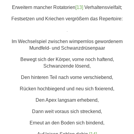
Erweitern mancher Rotatorien
[13]
Verhaltensvielfalt;
Festsetzen und Kriechen vergrößern das Repertoire:
.
Im Wechselspiel zwischen wimpernlos gewordenem
Mundfeld- und Schwanzdrüsenpaar
Bewegt sich der Körper, vorne noch haftend,
Schwanzende lösend,
Den hinteren Teil nach vorne verschiebend,
Rücken hochbiegend und neu sich fixierend,
Den Apex langsam erhebend,
Dann weit voraus sich streckend,
Erneut an den Boden sich bindend,