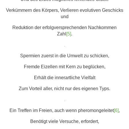
Verkümmern des Körpers, Verlieren evolutiven Geschicks
und
Reduktion der erfolgversprechenden Nachkommen
Zahl
[5]
.
.
Spermien zuerst in die Umwelt zu schicken,
Fremde Eizellen mit Kern zu beglücken,
Erhält die innerartliche Vielfalt
Zum Vorteil aller, nicht nur des eigenen Typs.
.
Ein Treffen im Freien, auch wenn pheromongeleitet
[6]
,
Benötigt viele Versuche, erfordert,