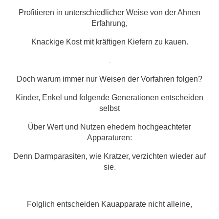
Profitieren in unterschiedlicher Weise von der Ahnen
Erfahrung,
Knackige Kost mit kräftigen Kiefern zu kauen.
.
Doch warum immer nur Weisen der Vorfahren folgen?
Kinder, Enkel und folgende Generationen entscheiden
selbst
Über Wert und Nutzen ehedem hochgeachteter
Apparaturen:
Denn Darmparasiten, wie Kratzer, verzichten wieder auf
sie.
.
Folglich entscheiden Kauapparate nicht alleine,