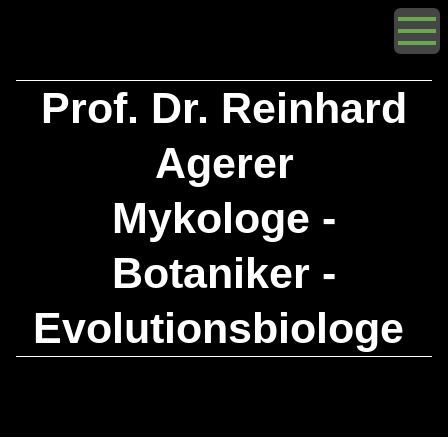
Prof. Dr. Reinhard
Agerer
Mykologe -
Botaniker -
Evolutionsbiologe