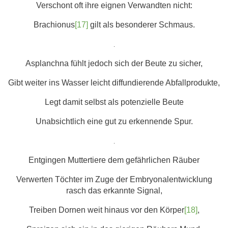
Verschont oft ihre eignen Verwandten nicht:
Brachionus
[17]
gilt als besonderer Schmaus.
.
Asplanchna fühlt jedoch sich der Beute zu sicher,
Gibt weiter ins Wasser leicht diffundierende Abfallprodukte,
Legt damit selbst als potenzielle Beute
Unabsichtlich eine gut zu erkennende Spur.
.
Entgingen Muttertiere dem gefährlichen Räuber
Verwerten Töchter im Zuge der Embryonalentwicklung
rasch das erkannte Signal,
Treiben Dornen weit hinaus vor den Körper
[18]
,