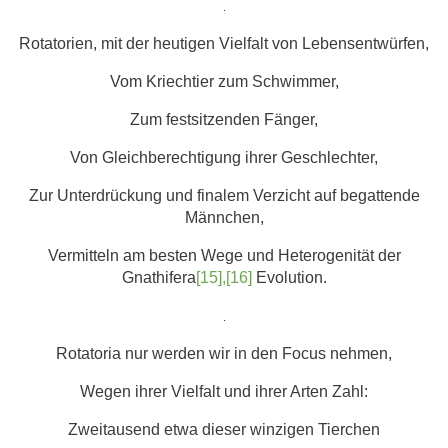
.
Rotatorien, mit der heutigen Vielfalt von Lebensentwürfen,
Vom Kriechtier zum Schwimmer,
Zum festsitzenden Fänger,
Von Gleichberechtigung ihrer Geschlechter,
Zur Unterdrückung und finalem Verzicht auf begattende
Männchen,
Vermitteln am besten Wege und Heterogenität der
Gnathifera
[15],[16]
Evolution.
.
Rotatoria nur werden wir in den Focus nehmen,
Wegen ihrer Vielfalt und ihrer Arten Zahl:
Zweitausend etwa dieser winzigen Tierchen