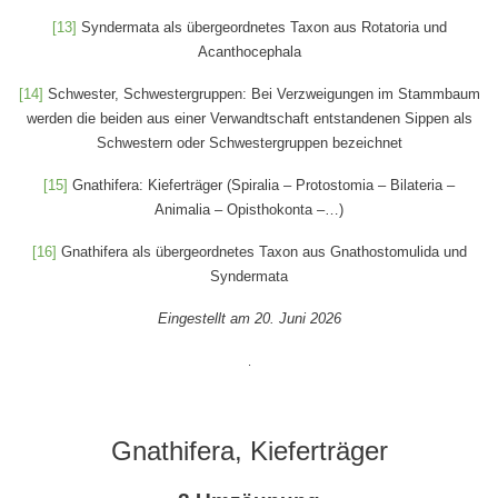
[13]
Syndermata als übergeordnetes Taxon aus Rotatoria und
Acanthocephala
[14]
Schwester, Schwestergruppen: Bei Verzweigungen im Stammbaum
werden die beiden aus einer Verwandtschaft entstandenen Sippen als
Schwestern oder Schwestergruppen bezeichnet
[15]
Gnathifera: Kieferträger (Spiralia – Protostomia – Bilateria –
Animalia – Opisthokonta –…)
[16]
Gnathifera als übergeordnetes Taxon aus Gnathostomulida und
Syndermata
Eingestellt am 20. Juni 2026
.
Gnathifera, Kieferträger