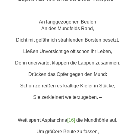
.
An langgezogenen Beulen
An des Mundfelds Rand,
Dicht mit gefährlich strahlenden Borsten besetzt,
Ließen Unvorsichtige oft schon ihr Leben,
Denn unerwartet klappen die Lappen zusammen,
Drücken das Opfer gegen den Mund:
Schon zerreißen es kräftige Kiefer in Stücke,
Sie zerkleinert weiterzugeben. –
.
Weit sperrt Asplanchna
[16]
die Mundhöhle auf,
Um größere Beute zu fassen,