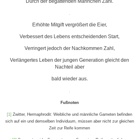
Durch der begattenden Männchen Zahl.
.
Erhöhte Mitgift vergrößert die Eier,
Verbessert des Lebens entscheidenden Start,
Verringert jedoch der Nachkommen Zahl,
Verlängertes Leben der jungen Generation gleicht den
Nachteil aber
bald wieder aus.
.
Fußnoten
[1]
Zwitter, Hermaphrodit: Weibliche und männliche Gameten befinden
sich auf ein und demselben Individuum, müssen aber nicht zur gleichen
Zeit zur Reife kommen