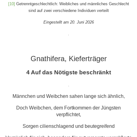
[10]
Getrenntgeschlechtlich: Weibliches und männliches Geschlecht
sind auf zwei verschiedene Individuen verteilt
Eingestellt am 20. Juni 2026
.
Gnathifera, Kieferträger
4 Auf das Nötigste beschränkt
.
Männchen und Weibchen sahen lange sich ähnlich,
Doch Weibchen, dem Fortkommen der Jüngsten
verpflichtet,
Sorgen cilienschlagend und beutegreifend