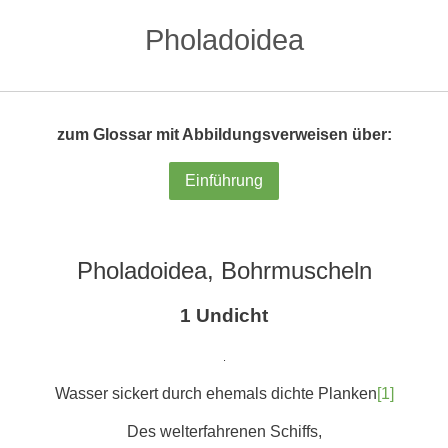
Pholadoidea
zum Glossar mit Abbildungsverweisen über:
Einführung
Pholadoidea, Bohrmuscheln
1 Undicht
.
Wasser sickert durch ehemals dichte Planken
[1]
Des welterfahrenen Schiffs,