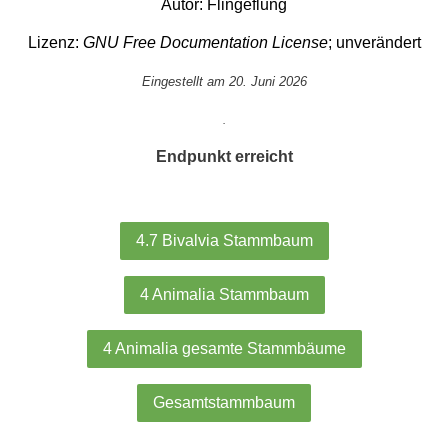
Autor:
Flingeflung
Lizenz:
GNU Free Documentation License
; unverändert
Eingestellt am 20. Juni 2026
.
Endpunkt erreicht
4.7 Bivalvia Stammbaum
4 Animalia Stammbaum
4 Animalia gesamte Stammbäume
Gesamtstammbaum