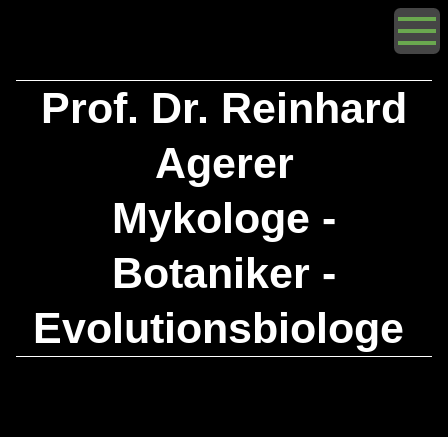
Prof. Dr. Reinhard
Agerer
Mykologe -
Botaniker -
Evolutionsbiologe