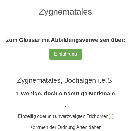
Zygnematales
zum Glossar mit Abbildungsverweisen über:
Einführung
Zygnematales, Jochalgen i.e.S.
1 Wenige, doch eindeutige Merkmale
.
Einzellig oder mit unverzweigten Trichomen
[1]
Kommen der Ordnung Arten daher;