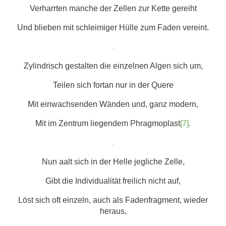
Verharrten manche der Zellen zur Kette gereiht
Und blieben mit schleimiger Hülle zum Faden vereint.
.
Zylindrisch gestalten die einzelnen Algen sich um,
Teilen sich fortan nur in der Quere
Mit einwachsenden Wänden und, ganz modern,
Mit im Zentrum liegendem Phragmoplast
[7]
.
.
Nun aalt sich in der Helle jegliche Zelle,
Gibt die Individualität freilich nicht auf,
Löst sich oft einzeln, auch als Fadenfragment, wieder
heraus,