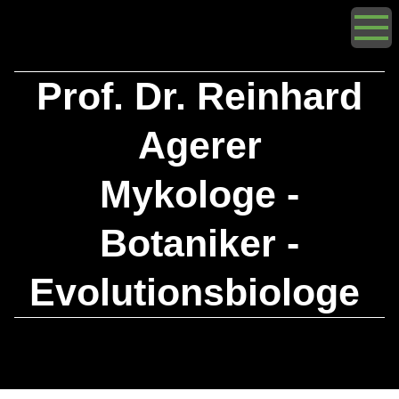
Prof. Dr. Reinhard
Agerer
Mykologe -
Botaniker -
Evolutionsbiologe