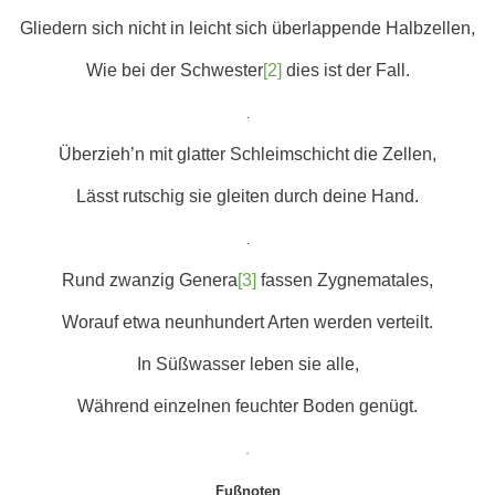
Gliedern sich nicht in leicht sich überlappende Halbzellen,
Wie bei der Schwester
[2]
dies ist der Fall.
.
Überzieh’n mit glatter Schleimschicht die Zellen,
Lässt rutschig sie gleiten durch deine Hand.
.
Rund zwanzig Genera
[3]
fassen Zygnematales,
Worauf etwa neunhundert Arten werden verteilt.
In Süßwasser leben sie alle,
Während einzelnen feuchter Boden genügt.
.
Fußnoten