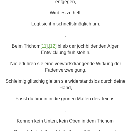
entgegen,
Wird es zu hell,
Legt sie ihn schnellstmöglich um.
.
Beim Trichom
[11]
,
[12]
blieb der jochbildenden Algen
Entwicklung früh steh‘n.
Nie erfuhren sie eine vorwärtsdrängende Wirkung der
Fadenverzweigung.
Schleimig glitschig gleiten sie widerstandslos durch deine
Hand,
Fasst du hinein in die grünen Matten des Teichs.
.
Kennen kein Unten, kein Oben in dem Trichom,