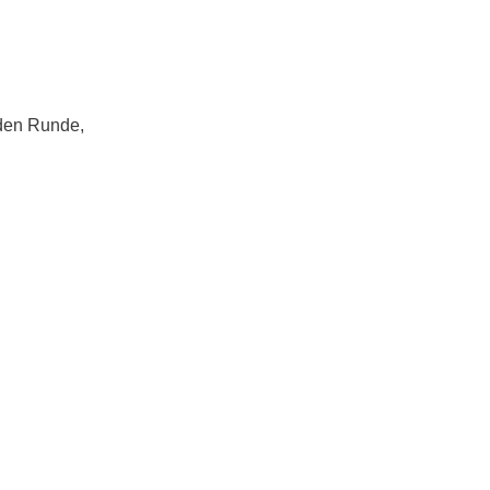
den Runde,