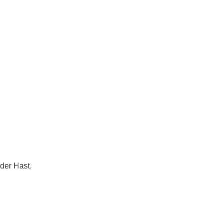
er Hast,